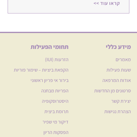
קראו עוד >>
מידע כללי
תחומי הפעילות
מאמרים
הזרעות (IUI)
שעות פעילות
הקפאת ביציות – שימור פוריות
אודות המרפאה
בירור אי פריון ראשוני
סרטונים מן החדשות
הפריות מבחנה
יצירת קשר
היסטרוסקופיה
הצהרת נגישות
תרומת ביצית
דיקור מי שפיר
הפסקות הריון