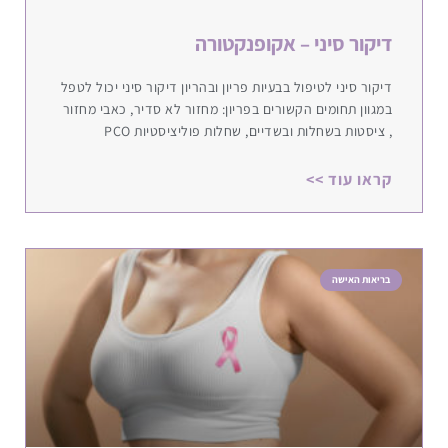
דיקור סיני – אקופנקטורה
דיקור סיני לטיפול בבעיות פריון ובהריון דיקור סיני יכול לטפל
במגוון תחומים הקשורים בפריון: מחזור לא סדיר, כאבי מחזור
, ציסטות בשחלות ובשדיים, שחלות פוליציסטיות PCO
קראו עוד >>
בריאות האישה