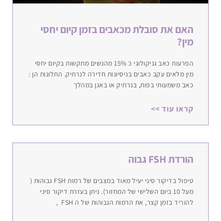
האם את סובלת מכאבים בזמן קיום יחסי
מין?
הפרעות כאב גניקולוגי כ 15% מהנשים מתקשות בקיום יחסי
מין מלאים עקב כאבים בניסיונות חדירה לנרתיק. התלונות הן :
כאב משמעותי בפות, בנרתיק או באגן במהלך
קראו עוד >>
הורדת FSH גבוה
טיפול בדיקור סיני יעיל מאוד במצבים של רמות FSH גבוהות (
מעל 10 ביום השלישי של המחזור). ניתן בעזרת דיקור סיני
להוריד בזמן קצר, את הרמות הגבוהות של ה FSH ,