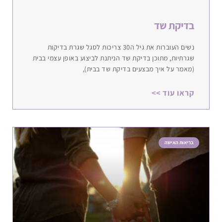
בדיקת שד
נשים העוברות את גיל ה30 צריכות לסגל שגרת בדיקות
שגרתיות, מתוכן בדיקת שד הניתנת לביצוע באופן עצמי בבית
(מאמר על איך מבצעים בדיקת שד בבית),
קראו עוד >>
בריאות האישה