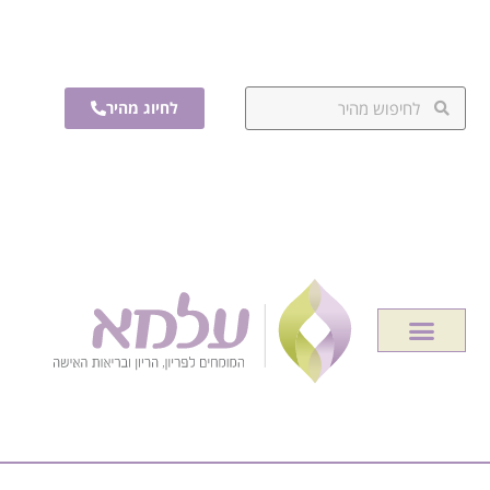
לחיוג מהיר