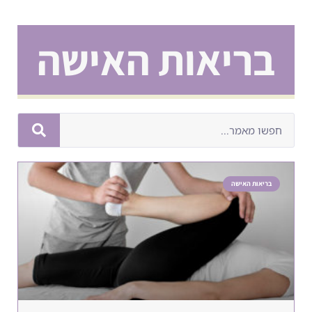
בריאות האישה
בריאות האישה