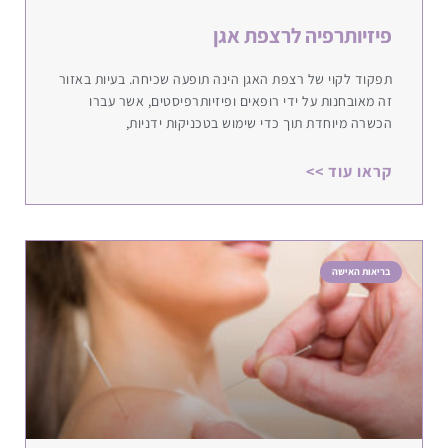
פיזיותרפיה לרצפת אגן
תפקוד לקוי של רצפת האגן הינה תופעה שכיחה. בעיות באזור
זה מאובחנות על ידי רופאים ופיזיותרפיסטים, אשר עברו
הכשרה מיוחדת תוך כדי שימוש בטכניקות ידניות,
קראו עוד >>
בריאות האישה