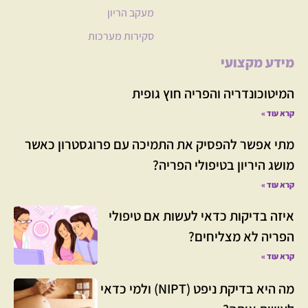
מעקב הריון
סקירות מערכות
מידע מקצועי
המיטוכונדריה והפריה חוץ גופית
קרא עוד »
מתי אפשר להפסיק את התמיכה עם פרוגסטרון כאשר
מושג היריון בטיפולי הפריה?
קרא עוד »
איזה בדיקות כדאי לעשות אם טיפולי
הפריה לא מצליחים?
קרא עוד »
מה היא בדיקת ניפט (NIPT) ולמי כדאי