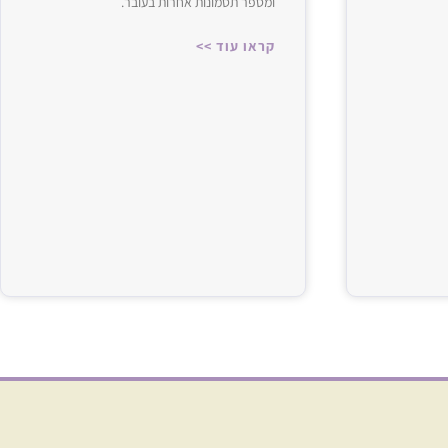
ומספר תסמונות אחרות בעובר.
קראו עוד >>