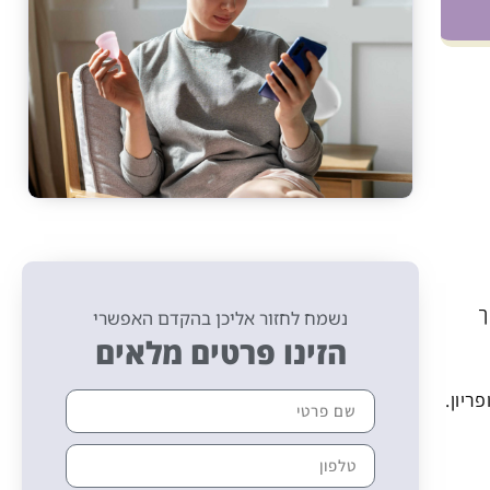
תהליך
נשמח לחזור אליכן בהקדם האפשרי
הזינו פרטים מלאים
ריון.