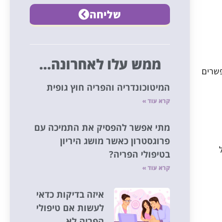
שליחה
ממש עלו לאחרונה...
פשרים
המיטוכונדריה והפריה חוץ גופית
קרא עוד »
מתי אפשר להפסיק את התמיכה עם
פרוגסטרון כאשר מושג היריון
בטיפולי הפריה?
קרא עוד »
איזה בדיקות כדאי
לעשות אם טיפולי
הפריה לא