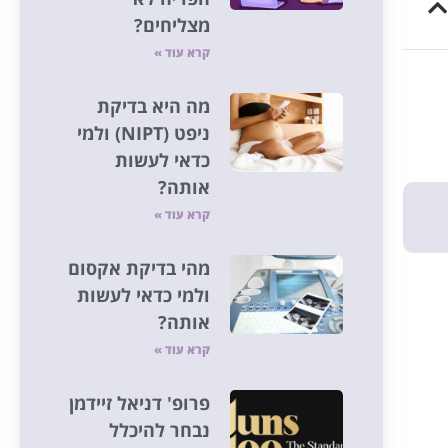
מצליחים?
קרא עוד »
מה היא בדיקת
ניפט (NIPT) ולמי
כדאי לעשות
אותה?
קרא עוד »
מהי בדיקת אקסום
ולמי כדאי לעשות
אותה?
קרא עוד »
פרופ' דניאל זיידמן
נבחר להיכלל