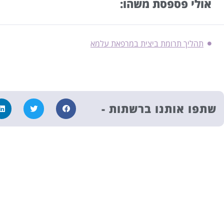
אולי פספסת משהו:
תהליך תרומת ביצית במרפאת עלמא
שתפו אותנו ברשתות -