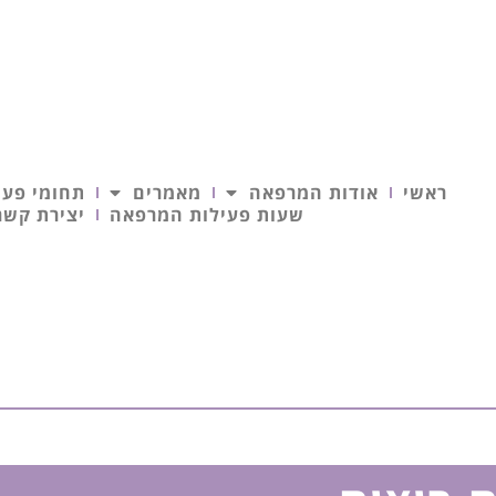
ראשי
אודות המרפאה
מאמרים
תחומי פעי
שעות פעילות המרפאה
יצירת קשר