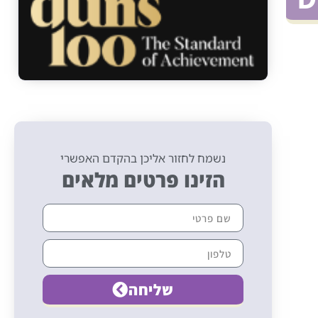
נשמח לחזור אליכן בהקדם האפשרי
הזינו פרטים מלאים
שליחה