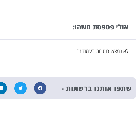
אולי פספסת משהו:
לא נמצאו כותרות בעמוד זה
שתפו אותנו ברשתות -