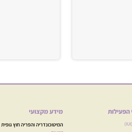
תפתחות העובר‌‌
 הפעילות
מידע מקצועי
המיטוכונדריה והפריה חוץ גופית