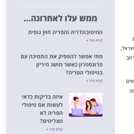
ממש עלו לאחרונה...
המיטוכונדריה והפריה חוץ גופית
קרא עוד »
ישראל,
מתי אפשר להפסיק את התמיכה עם
רחב
פרוגסטרון כאשר מושג היריון
בטיפולי הפריה?
שים
קרא עוד »
וב
איזה בדיקות כדאי
לעשות אם טיפולי
הפריה לא
מצליחים?
קרא עוד »