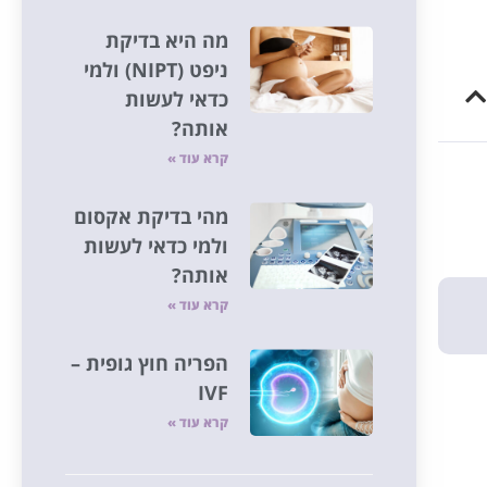
מה היא בדיקת
ניפט (NIPT) ולמי
כדאי לעשות
אותה?
קרא עוד »
מהי בדיקת אקסום
ולמי כדאי לעשות
אותה?
קרא עוד »
הפריה חוץ גופית –
IVF
קרא עוד »