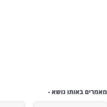
מאמרים באותו נושא -