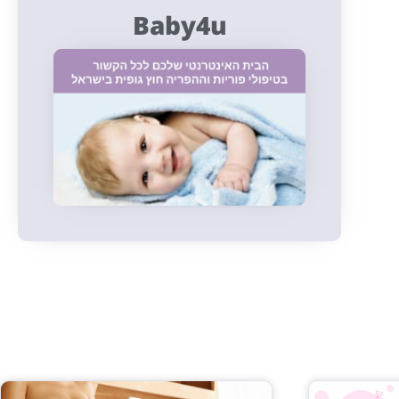
Baby4u