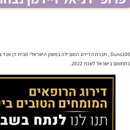
Duns100 , חברת הדירוג המובילה במשק הישראלי מבית דן 
בתחומם בישראל לשנת 2022.