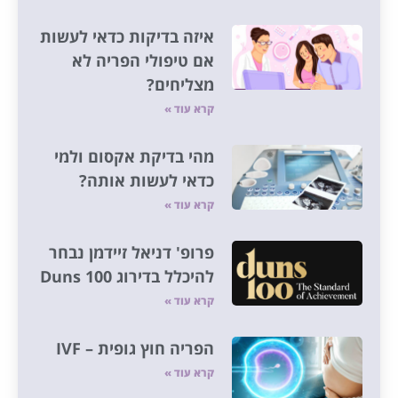
איזה בדיקות כדאי לעשות
אם טיפולי הפריה לא
מצליחים?
קרא עוד »
מהי בדיקת אקסום ולמי
כדאי לעשות אותה?
קרא עוד »
פרופ' דניאל זיידמן נבחר
להיכלל בדירוג Duns 100
קרא עוד »
הפריה חוץ גופית – IVF
קרא עוד »