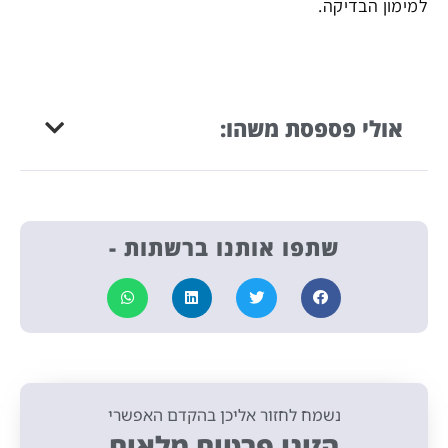
למימון הבדיקה.
אולי פספסת משהו:
שתפו אותנו ברשתות -
נשמח לחזור אליכן בהקדם האפשרי
הזינו פרטים מלאים