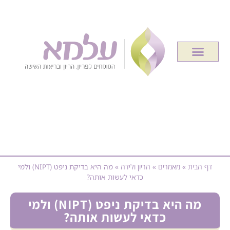
דף הבית
»
מאמרים
»
הריון ולידה
»
מה היא בדיקת ניפט (NIPT) ולמי
כדאי לעשות אותה?
מה היא בדיקת ניפט (NIPT) ולמי
כדאי לעשות אותה?