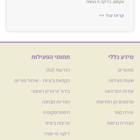
אקסום. בדיקה זו נעשית
קראו עוד >>
מידע כללי
תחומי הפעילות
מאמרים
הזרעות (IUI)
שעות פעילות
הקפאת ביציות – שימור פוריות
אודות המרפאה
בירור אי פריון ראשוני
סרטונים מן החדשות
הפריות מבחנה
יצירת קשר
היסטרוסקופיה
הצהרת נגישות
תרומת ביצית
דיקור מי שפיר