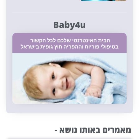
Baby4u
מאמרים באותו נושא -