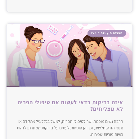
הפריה חוץ גופית IVF
איזה בדיקות כדאי לעשות אם טיפולי הפריה
לא מצליחים?
הרבה נשים מופנות ישר לטיפולי הפריה, למשל בגלל גיל מתקדם או
נתוני הזרע חלשים, וכך הן פוסחות לעתים על בדיקות שמטרתן לזהות
בעיות פוריות שכיחות.