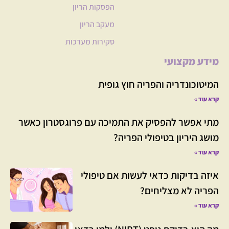
הפסקות הריון
מעקב הריון
סקירות מערכות
מידע מקצועי
המיטוכונדריה והפריה חוץ גופית
קרא עוד »
מתי אפשר להפסיק את התמיכה עם פרוגסטרון כאשר
מושג היריון בטיפולי הפריה?
קרא עוד »
איזה בדיקות כדאי לעשות אם טיפולי
הפריה לא מצליחים?
קרא עוד »