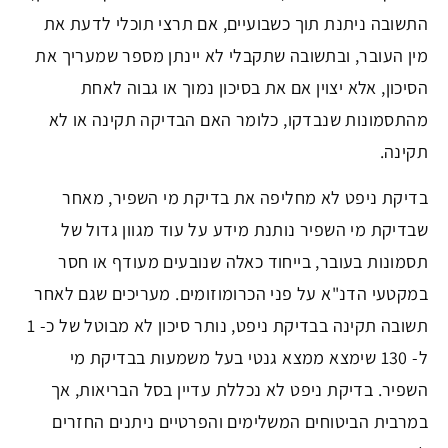
התשובה ניתנת תוך כשבועיים, אם תרצי תוכלי לדעת את
מין העובר, ובתשובה שתקבלי לא יינתן מספר שמעריך את
הסיכון, אלא יצוין אם את בסיכון נמוך או גבוה לאחת
מהתסמונות שנבדקו, כלומר האם הבדיקה תקינה או לא
תקינה.
בדיקת ניפט לא מחליפה את בדיקת מי השפיר, מאחר
שבדיקת מי השפיר נותנת מידע על עוד מגוון גדול של
תסמונות בעובר, בייחוד כאלה שנובעים מעודף או חסר
במקטעי הדנ"א על פני הכרומוזומים. מעריכים שגם לאחר
תשובה תקינה בבדיקת ניפט, נותר סיכון לא מבוטל של כ- 1
ל- 130 שימצא ממצא גנטי בעל משמעות בבדיקת מי
השפיר. בדיקת ניפט לא נכללת עדיין בסל הבריאות, אך
במרבית הביטוחים המשלימים והפרטיים ניתנים החזרים