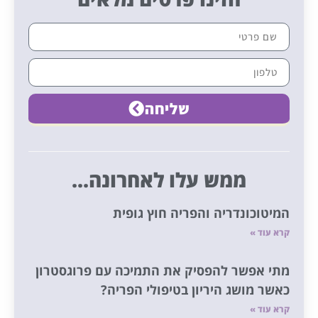
שליחה
ממש עלו לאחרונה...
המיטוכונדריה והפריה חוץ גופית
קרא עוד »
מתי אפשר להפסיק את התמיכה עם פרוגסטרון
כאשר מושג היריון בטיפולי הפריה?
קרא עוד »