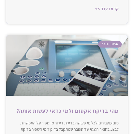
קראו עוד >>
הריון ולידה
מהי בדיקת אקסום ולמי כדאי לעשות אותה?
כיום מסבירים לכל מי שעושה בדיקת דיקור מי שפיר על האפשרות
לבצע בחומר הגנטי של העובר שמתקבל בדיקור מי השפיר בדיקת