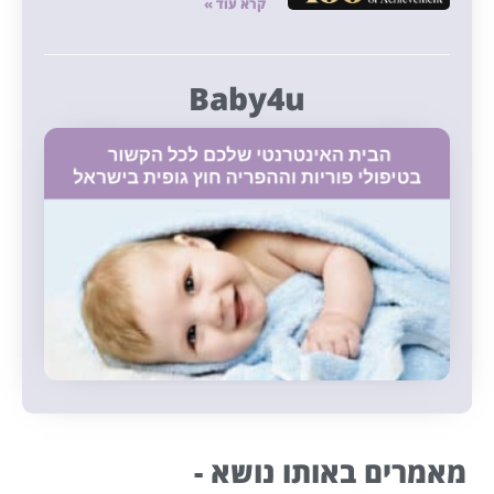
קרא עוד »
Baby4u
מאמרים באותו נושא -