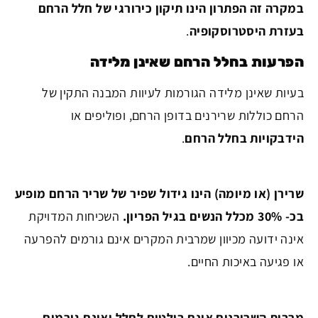
במקרה זה הפתרון הינו תיקון כירורגי של חלל הרחם
בעזרת היסטרוסקופיה
.
הפרעות בחלל הרחם שאינן מלידה
בעיות שאינן מלידה הגורמות לעיוות המבנה התקין של
הרחם כוללות שרירנים בדופן הרחם, ופוליפים או
הידבקויות בחלל הרחם
.
שרירן (או מיומה) הינו גידול שפיר של שריר הרחם מופיע
בכ- 30% מכלל הנשים בגיל הפריון.
השכיחות המדויקת
אינה ידועה מכיוון שמרבית המקרים אינם גורמים להפרעה
או פגיעה באיכות החיים.
מרבית השרירנים אינם בולטים לחלל ואינם גורמים