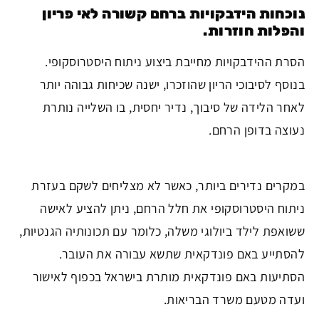
נוכחות הידבקויות ברחם קשורה לאי פריון
והפלות חוזרות.
הסרת ההידבקויות מחייבת ביצוע ניתוח היסטרוסקופי.
בנוסף לסיבוכי הריון שהוזכרו, ישנה שכיחות גבוהה יותר
לאחר הלידה של סיבוך, נדיר יחסית, בו השלייה נותרת
נעוצה בדופן הרחם.
במקרים נדירים ביותר, כאשר לא מצליחים לשקם בעזרת
ניתוח היסטרוסקופי את חלל הרחם, ניתן להציע לאישה
ששואפת לילד ביולוגי משלה, כלומר עם תכונותיה הגנטיות,
להסתייע באם פונדקאית שתשא עבורה את העובר.
הסתיעות באם פונדקאית מותרת בישראל בכפוף לאישור
ועדה מטעם משרד הבריאות.