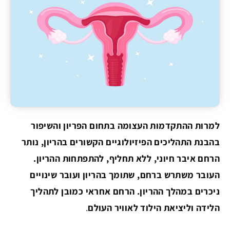
למרות ההתקדמות העצומה בתחום הפריון והשיפור
בהבנת התהליכים הפיזיולוגיים הקשורים בהריון, נותר
הרחם איבר חיוני, ללא תחליף, להתפתחות ההריון.
העובר משתרש ברחם, שתומך בהריון ועובר שינויים
ניכרים במהלך ההריון. הרחם אחראי כמובן לתהליך
הלידה וליציאת הילוד לאוויר העולם
.