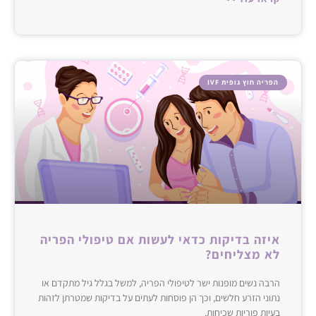
הפריה חוץ גופית IVF
איזה בדיקות כדאי לעשות אם טיפולי הפריה
לא מצליחים?
הרבה נשים מופנות ישר לטיפולי הפריה, למשל בגלל גיל מתקדם או
נתוני הזרע חלשים, וכך הן פוסחות לעתים על בדיקות שמטרתן לזהות
בעיות פוריות שכיחות.