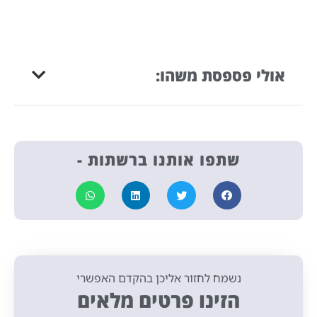
אולי פספסת משהו:
שתפו אותנו ברשתות -
נשמח לחזור אליכן בהקדם האפשרי
הזינו פרטים מלאים