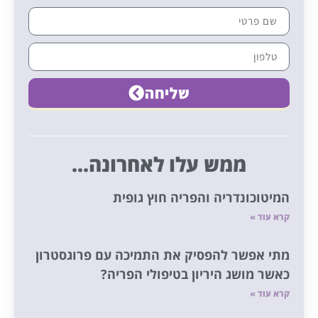
שליחה
ממש עלו לאחרונה...
המיטוכונדריה והפריה חוץ גופית
קרא עוד »
מתי אפשר להפסיק את התמיכה עם פרוגסטרון
כאשר מושג היריון בטיפולי הפריה?
קרא עוד »