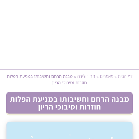
דף הבית
»
מאמרים
»
הריון ולידה
»
מבנה הרחם וחשיבותו במניעת הפלות
חוזרות וסיבוכי הריון
מבנה הרחם וחשיבותו במניעת הפלות
חוזרות וסיבוכי הריון