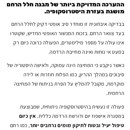
ההערכה המדויקת ביותר של מבנה חלל הרחם
מושגת בעזרת היסטרוסקופיה.
בבדיקה איבחונית זו מוחדר סיב אופטי דקיק לחלל הרחם
בעד צוואר הרחם. בזכות המכשור האופטי החדיש, שקוטרו
אינו עולה על מספר מילימטרים, הפעולה כרוכה כיום רק
במעט אי נוחות ואינה מחייבת הרדמה.
כאשר ניקבע כי המחיצה הינה עמוקה, ולאישה היסטוריה של
סיבוכים במהלך ההריון, כמו הפלות חוזרות או לידה
מוקדמת, מקובל להמליץ על הסרת בניתוח של המחיצה
הרחמית.
פעולה זו נעשית בהיסטרוסקופיה ניתוחית, שמבוצעת
במסגרת אישפוז יום ודורשת הרדמה כללית.
אין כיום
טיפול יעיל ובטוח לתיקון מומים נרחבים יותר
, כמו רחם