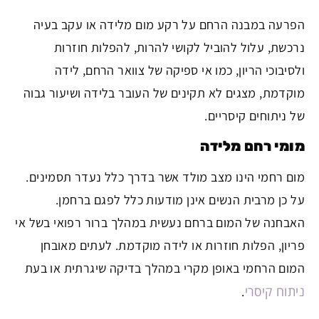
הפרעה במבנה הרחם על רקע מום מלידה או עקב בעיה
נרכשת, עלול להוביל לקושי להרות, להפלות חוזרות
ולסיבוכי הריון, כמו אי ספיקה של צוואר הרחם, לידה
מוקדמת, מצגים לא תקינים של העובר בלידה ושיעור גבוה
של ניתוחים קיסריים.
מומי רחם מלידה
מום רחמי הינו מצב מולד אשר בדרך כלל נעדר תסמינים.
על כן מרבית הנשים אינן מודעות כלל לפגם ברחמן.
האבחנה של המום ברחם נעשית במהלך ברור רפואי בשל אי
פריון, הפלות חוזרות או לידה מוקדמת. לעתים מאובחן
המום הרחמי באופן מקרי במהלך בדיקה שיגרתית או בעת
ניתוח קיסרי
.