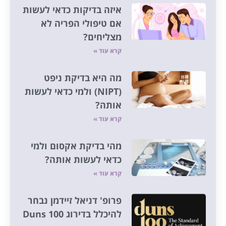
איזה בדיקות כדאי לעשות
אם טיפולי הפריה לא
מצליחים?
קרא עוד »
מה היא בדיקת ניפט
(NIPT) ולמי כדאי לעשות
אותה?
קרא עוד »
מהי בדיקת אקסום ולמי
כדאי לעשות אותה?
קרא עוד »
פרופ' דניאל זיידמן נבחר
להיכלל בדירוג Duns 100