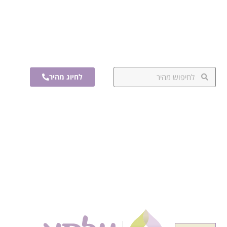
לחיוג מהיר