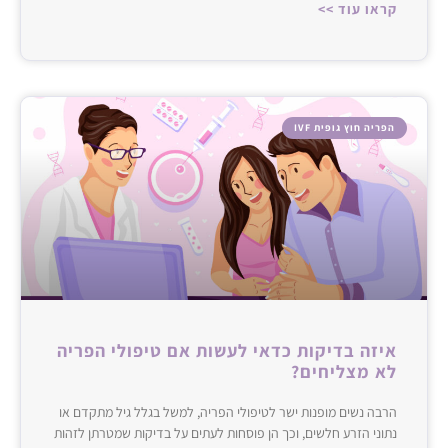
קראו עוד >>
הפריה חוץ גופית IVF
איזה בדיקות כדאי לעשות אם טיפולי הפריה
לא מצליחים?
הרבה נשים מופנות ישר לטיפולי הפריה, למשל בגלל גיל מתקדם או
נתוני הזרע חלשים, וכך הן פוסחות לעתים על בדיקות שמטרתן לזהות