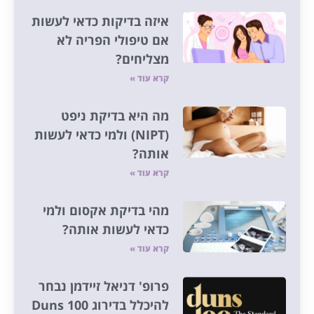
איזה בדיקות כדאי לעשות
אם טיפולי הפריה לא
מצליחים?
קרא עוד »
מה היא בדיקת ניפט
(NIPT) ולמי כדאי לעשות
אותה?
קרא עוד »
מהי בדיקת אקסום ולמי
כדאי לעשות אותה?
קרא עוד »
פרופ' דניאל זיידמן נבחר
להיכלל בדירוג Duns 100