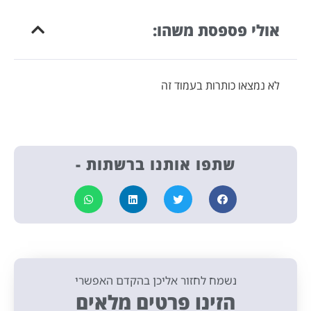
אולי פספסת משהו:
לא נמצאו כותרות בעמוד זה
שתפו אותנו ברשתות -
נשמח לחזור אליכן בהקדם האפשרי
הזינו פרטים מלאים