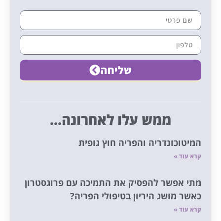
שליחה
ממש עלו לאחרונה...
המיטוכונדריה והפריה חוץ גופית
קרא עוד »
מתי אפשר להפסיק את התמיכה עם פרוגסטרון
כאשר מושג היריון בטיפולי הפריה?
קרא עוד »