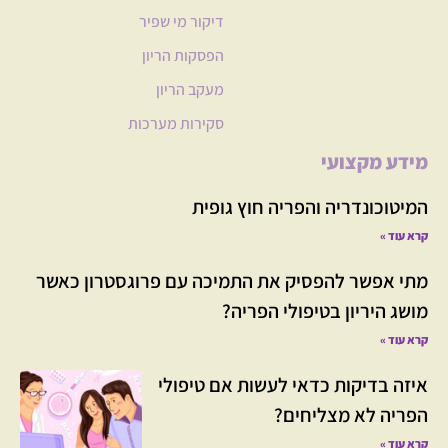
דיקור מי שפיר
הפסקות הריון
מעקב הריון
סקירות מערכות
מידע מקצועי
המיטוכונדריה והפריה חוץ גופית
קרא עוד »
מתי אפשר להפסיק את התמיכה עם פרוגסטרון כאשר
מושג היריון בטיפולי הפריה?
קרא עוד »
איזה בדיקות כדאי לעשות אם טיפולי
הפריה לא מצליחים?
קרא עוד »